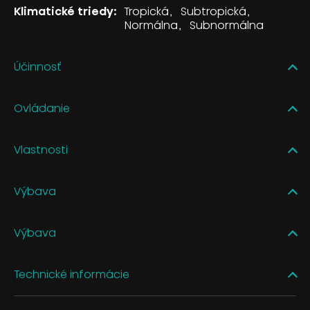
Klimatické triedy:
Tropická
Subtropická
Normálna
Subnormálna
Účinnosť
Ovládanie
Vlastnosti
Výbava
Výbava
Technické informácie