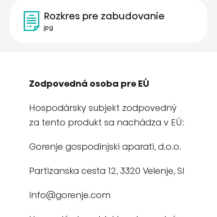
Rozkres pre zabudovanie
jpg
Zodpovedná osoba pre EÚ
Hospodársky subjekt zodpovedný
za tento produkt sa nachádza v EÚ:
Gorenje gospodinjski aparati, d.o.o.
Partizanska cesta 12, 3320 Velenje, SI
info@gorenje.com