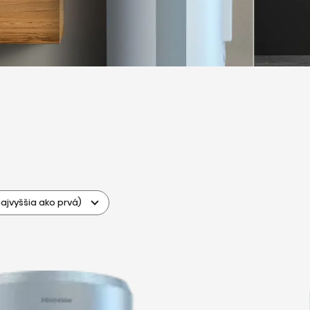
ajvyššia ako prvá)