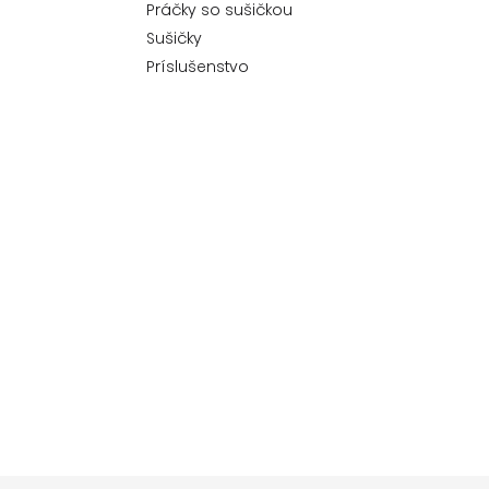
Práčky so sušičkou
Sušičky
Príslušenstvo