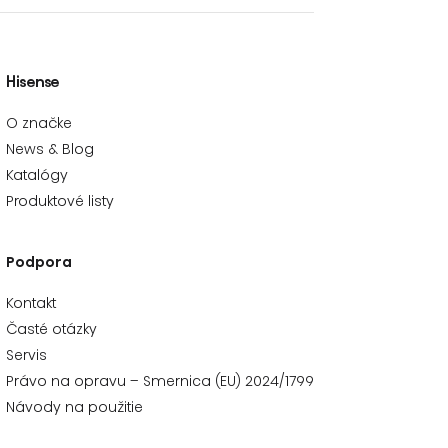
Hisense
O značke
News & Blog
Katalógy
Produktové listy
Podpora
Kontakt
Časté otázky
Servis
Právo na opravu – Smernica (EU) 2024/1799
Návody na použitie