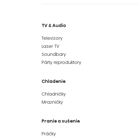
TV & Audio
Televizory
Laser TV
Soundbary
Párty reproduktory
Chladenie
Chladničky
Mrazničky
Pranie a sušenie
Práčky