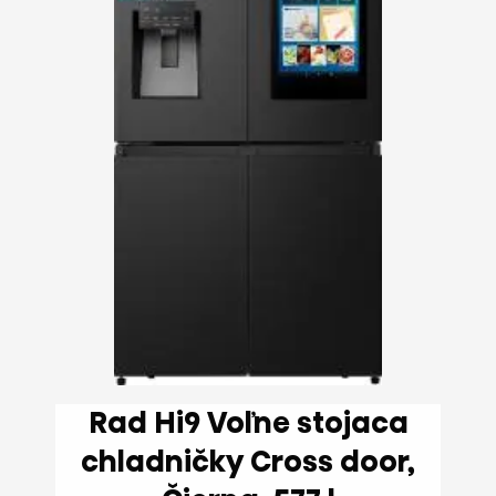
Rad Hi9 Voľne stojaca
chladničky Cross door,