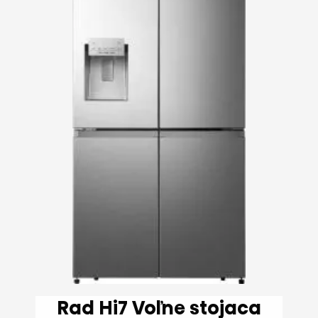
Rad Hi7 Voľne stojaca