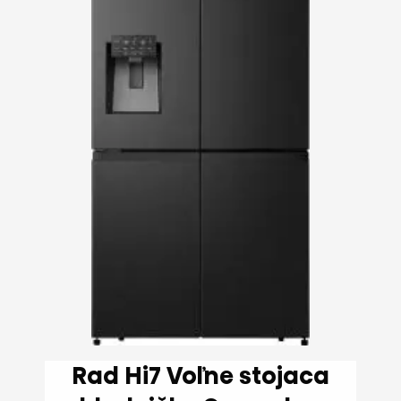
Rad Hi7 Voľne stojaca