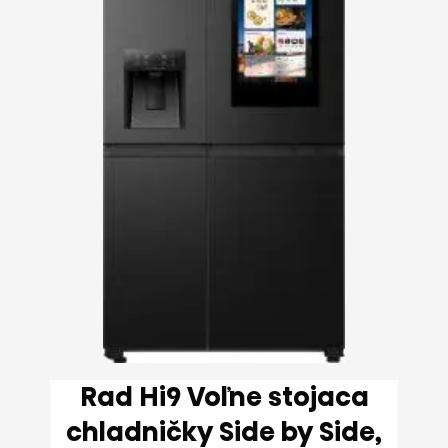
Rad Hi9 Voľne stojaca
chladničky Side by Side,