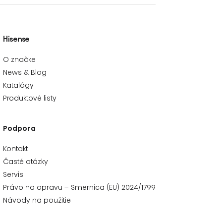
Hisense
O značke
News & Blog
Katalógy
Produktové listy
Podpora
Kontakt
Časté otázky
Servis
Právo na opravu – Smernica (EU) 2024/1799
Návody na použitie