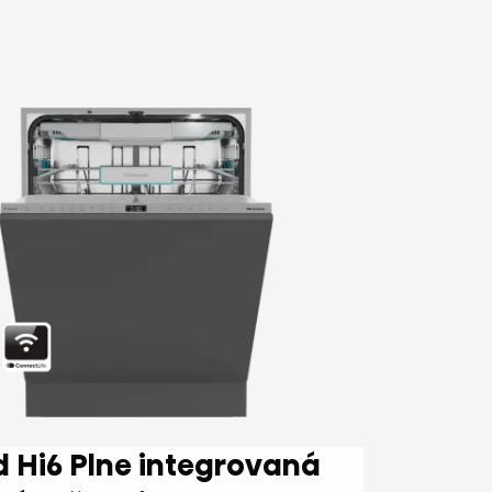
lne integrovaná