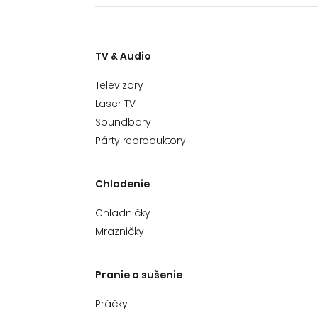
TV & Audio
Televizory
Laser TV
Soundbary
Párty reproduktory
Chladenie
Chladničky
Mrazničky
Pranie a sušenie
Práčky