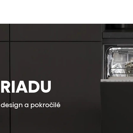
RIADU
design a pokročilé