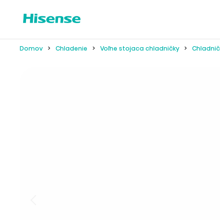
Domov
Chladenie
Voľne stojaca chladničky
Chladnič