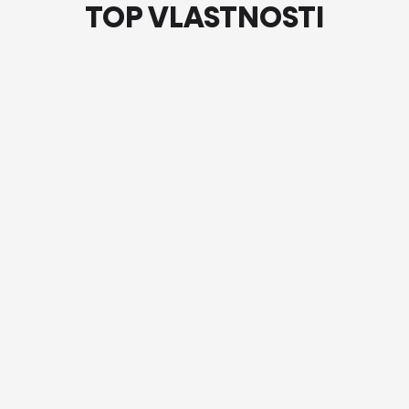
TOP VLASTNOSTI