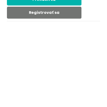
Registrovať sa