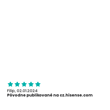
Filip, 02.01.2024
Pôvodne publikované na cz.hisense.com