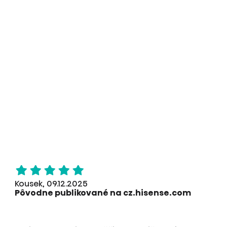
Kousek, 09.12.2025
Pôvodne publikované na cz.hisense.com