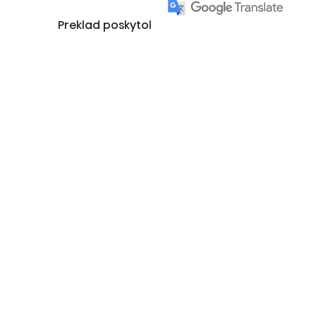
Preklad poskytol