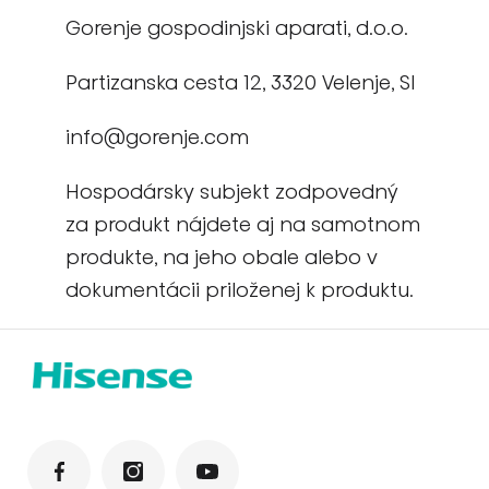
Gorenje gospodinjski aparati, d.o.o.
Partizanska cesta 12, 3320 Velenje, SI
info@gorenje.com
Hospodársky subjekt zodpovedný
za produkt nájdete aj na samotnom
produkte, na jeho obale alebo v
dokumentácii priloženej k produktu.