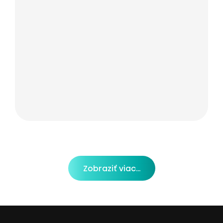
Zobraziť viac...