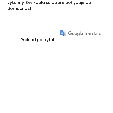
výkonný. Bez kábla sa dobre pohybuje po
domácnosti
Preklad poskytol