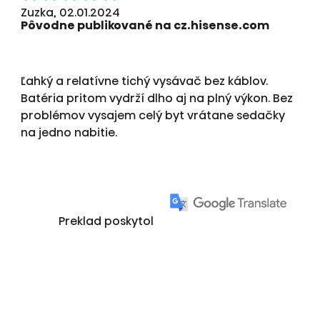
Zuzka, 02.01.2024
Pôvodne publikované na cz.hisense.com
Ľahký a relatívne tichý vysávač bez káblov.
Batéria pritom vydrží dlho aj na plný výkon. Bez
problémov vysajem celý byt vrátane sedačky
na jedno nabitie.
Preklad poskytol