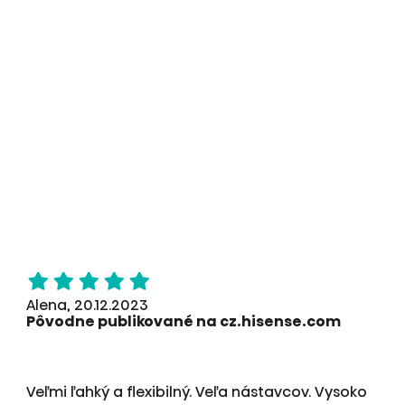
Alena, 20.12.2023
Pôvodne publikované na cz.hisense.com
Veľmi ľahký a flexibilný. Veľa nástavcov. Vysoko